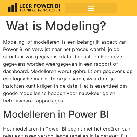
Wat is Modeling?
Modeling, of modelleren, is een belangrijk aspect van
Power BI en verwijst naar het proces waarbij je de
structuur van gegevens (data) bepaalt en hoe deze
gegevens worden weergegeven in een rapport of
dashboard. Modelleren wordt gebruikt om gegevens op
een logische manier te organiseren, waardoor je
inzichten kunt krijgen in de data. Het is essentieel om
goede modellen te hebben voor nauwkeurige en
betrouwbare rapportages.
Modelleren in Power BI
Het modelleren in Power BI begint met het creëren van
relaties tussen verschillende tabellen in je dataset. Dit