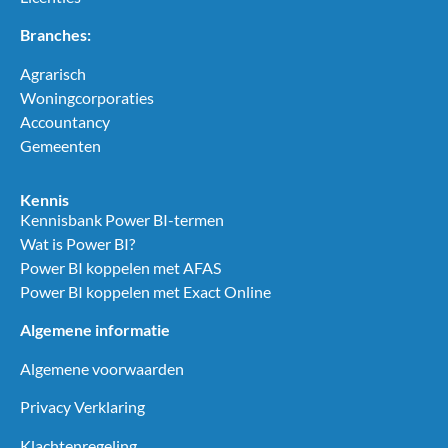
Branches:
Agrarisch
Woningcorporaties
Accountancy
Gemeenten
Kennis
Kennisbank Power BI-termen
Wat is Power BI?
Power BI koppelen met AFAS
Power BI koppelen met Exact Online
Algemene informatie
Algemene voorwaarden
Privacy Verklaring
Klachtenregeling