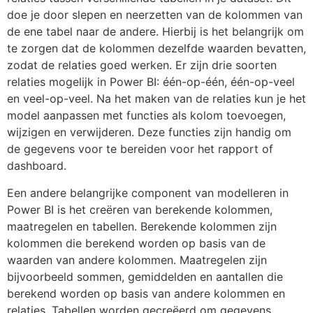
doe je door slepen en neerzetten van de kolommen van
de ene tabel naar de andere. Hierbij is het belangrijk om
te zorgen dat de kolommen dezelfde waarden bevatten,
zodat de relaties goed werken. Er zijn drie soorten
relaties mogelijk in Power BI: één-op-één, één-op-veel
en veel-op-veel. Na het maken van de relaties kun je het
model aanpassen met functies als kolom toevoegen,
wijzigen en verwijderen. Deze functies zijn handig om
de gegevens voor te bereiden voor het rapport of
dashboard.
Een andere belangrijke component van modelleren in
Power BI is het creëren van berekende kolommen,
maatregelen en tabellen. Berekende kolommen zijn
kolommen die berekend worden op basis van de
waarden van andere kolommen. Maatregelen zijn
bijvoorbeeld sommen, gemiddelden en aantallen die
berekend worden op basis van andere kolommen en
relaties. Tabellen worden gecreëerd om gegevens