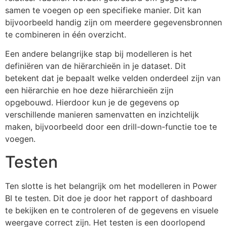
samen te voegen op een specifieke manier. Dit kan
bijvoorbeeld handig zijn om meerdere gegevensbronnen
te combineren in één overzicht.
Een andere belangrijke stap bij modelleren is het
definiëren van de hiërarchieën in je dataset. Dit
betekent dat je bepaalt welke velden onderdeel zijn van
een hiërarchie en hoe deze hiërarchieën zijn
opgebouwd. Hierdoor kun je de gegevens op
verschillende manieren samenvatten en inzichtelijk
maken, bijvoorbeeld door een drill-down-functie toe te
voegen.
Testen
Ten slotte is het belangrijk om het modelleren in Power
BI te testen. Dit doe je door het rapport of dashboard
te bekijken en te controleren of de gegevens en visuele
weergave correct zijn. Het testen is een doorlopend