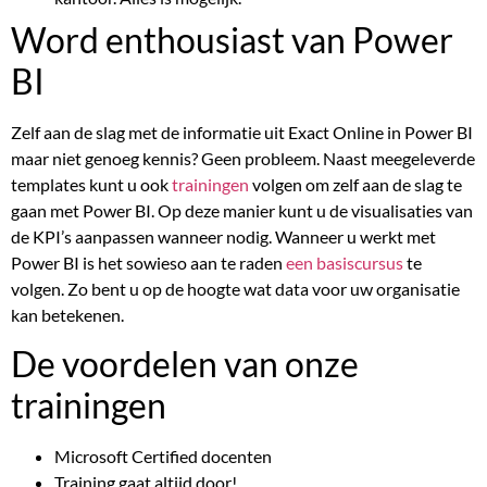
Word enthousiast van Power
BI
Zelf aan de slag met de informatie uit Exact Online in Power BI
maar niet genoeg kennis? Geen probleem. Naast meegeleverde
templates kunt u ook
trainingen
volgen om zelf aan de slag te
gaan met Power BI. Op deze manier kunt u de visualisaties van
de KPI’s aanpassen wanneer nodig. Wanneer u werkt met
Power BI is het sowieso aan te raden
een basiscursus
te
volgen. Zo bent u op de hoogte wat data voor uw organisatie
kan betekenen.
De voordelen van onze
trainingen
Microsoft Certified docenten
Training gaat altijd door!