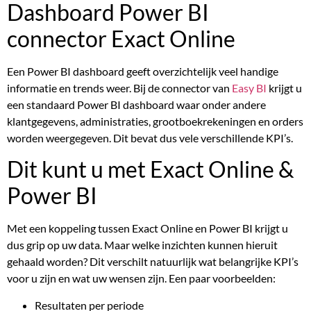
Dashboard Power BI
connector Exact Online
Een Power BI dashboard geeft overzichtelijk veel handige
informatie en trends weer. Bij de connector van
Easy BI
krijgt u
een standaard Power BI dashboard waar onder andere
klantgegevens, administraties, grootboekrekeningen en orders
worden weergegeven. Dit bevat dus vele verschillende KPI’s.
Dit kunt u met Exact Online &
Power BI
Met een koppeling tussen Exact Online en Power BI krijgt u
dus grip op uw data. Maar welke inzichten kunnen hieruit
gehaald worden? Dit verschilt natuurlijk wat belangrijke KPI’s
voor u zijn en wat uw wensen zijn. Een paar voorbeelden:
Resultaten per periode