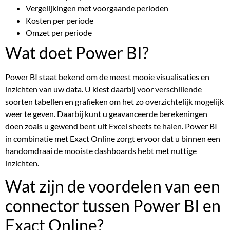
Vergelijkingen met voorgaande perioden
Kosten per periode
Omzet per periode
Wat doet Power BI?
Power BI staat bekend om de meest mooie visualisaties en
inzichten van uw data. U kiest daarbij voor verschillende
soorten tabellen en grafieken om het zo overzichtelijk mogelijk
weer te geven. Daarbij kunt u geavanceerde berekeningen
doen zoals u gewend bent uit Excel sheets te halen. Power BI
in combinatie met Exact Online zorgt ervoor dat u binnen een
handomdraai de mooiste dashboards hebt met nuttige
inzichten.
Wat zijn de voordelen van een
connector tussen Power BI en
Exact Online?