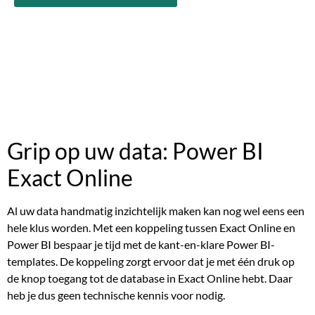
Grip op uw data: Power BI
Exact Online
Al uw data handmatig inzichtelijk maken kan nog wel eens een
hele klus worden. Met een koppeling tussen Exact Online en
Power BI bespaar je tijd met de kant-en-klare Power BI-
templates. De koppeling zorgt ervoor dat je met één druk op
de knop toegang tot de database in Exact Online hebt. Daar
heb je dus geen technische kennis voor nodig.