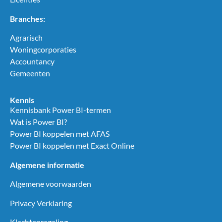
Branches:
Agrarisch
Woningcorporaties
Accountancy
Gemeenten
Kennis
Kennisbank Power BI-termen
Wat is Power BI?
Power BI koppelen met AFAS
Power BI koppelen met Exact Online
Algemene informatie
Algemene voorwaarden
Privacy Verklaring
Klachtenregeling