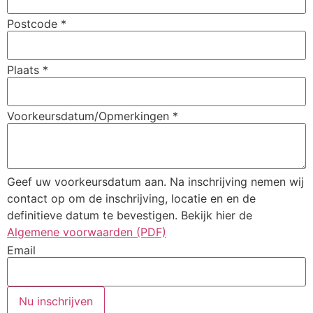
Postcode
*
Plaats
*
Voorkeursdatum/Opmerkingen
*
Geef uw voorkeursdatum aan. Na inschrijving nemen wij
contact op om de inschrijving, locatie en en de
definitieve datum te bevestigen. Bekijk hier de
Algemene voorwaarden (PDF)
Email
Nu inschrijven