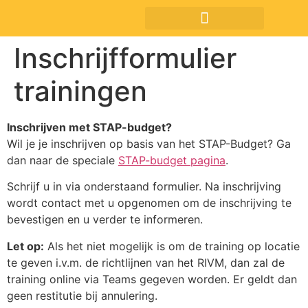
Inschrijfformulier
trainingen
Inschrijven met STAP-budget?
Wil je je inschrijven op basis van het STAP-Budget? Ga
dan naar de speciale
STAP-budget pagina
.
Schrijf u in via onderstaand formulier. Na inschrijving
wordt contact met u opgenomen om de inschrijving te
bevestigen en u verder te informeren.
Let op:
Als het niet mogelijk is om de training op locatie
te geven i.v.m. de richtlijnen van het RIVM, dan zal de
training online via Teams gegeven worden. Er geldt dan
geen restitutie bij annulering.