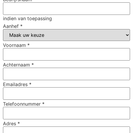
indien van toepassing
Aanhef
*
Voornaam
*
Achternaam
*
Emailadres
*
Telefoonnummer
*
Adres
*